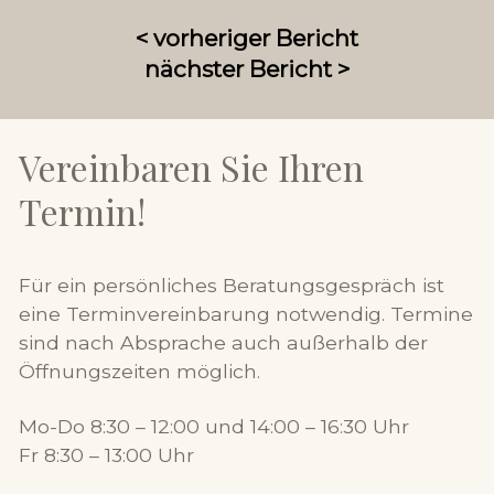
< vorheriger Bericht
nächster Bericht >
Vereinbaren Sie Ihren
Termin!
Für ein persönliches Beratungsgespräch ist
eine Terminvereinbarung notwendig. Termine
sind nach Absprache auch außerhalb der
Öffnungszeiten möglich.
Mo-Do 8:30 – 12:00 und 14:00 – 16:30 Uhr
Fr 8:30 – 13:00 Uhr