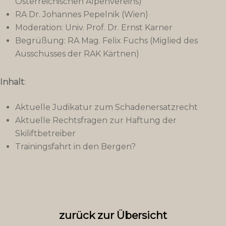
Österreichischen Alpenvereins)
RA Dr. Johannes Pepelnik (Wien)
Moderation: Univ. Prof. Dr. Ernst Karner
Begrüßung: RA Mag. Felix Fuchs (Miglied des
Ausschusses der RAK Kärtnen)
Inhalt
:
Aktuelle Judikatur zum Schadenersatzrecht
Aktuelle Rechtsfragen zur Haftung der
Skiliftbetreiber
Trainingsfahrt in den Bergen?
zurück zur Übersicht