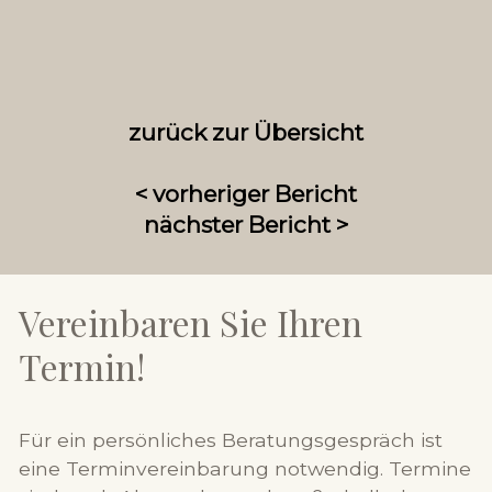
zurück zur Übersicht
< vorheriger Bericht
nächster Bericht >
Vereinbaren Sie Ihren
Termin!
Für ein persönliches Beratungsgespräch ist
eine Terminvereinbarung notwendig. Termine