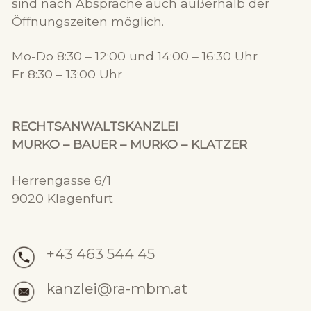
sind nach Absprache auch außerhalb der
Öffnungszeiten möglich.
Mo-Do 8:30 – 12:00 und 14:00 – 16:30 Uhr
Fr 8:30 – 13:00 Uhr
RECHTSANWALTSKANZLEI
MURKO – BAUER – MURKO – KLATZER
Herrengasse 6/1
9020 Klagenfurt
+43 463 544 45
kanzlei@ra-mbm.at