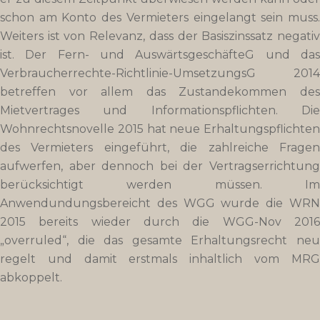
schon am Konto des Vermieters eingelangt sein muss.
Weiters ist von Relevanz, dass der Basiszinssatz negativ
ist. Der Fern- und AuswärtsgeschäfteG und das
Verbraucherrechte-Richtlinie-UmsetzungsG 2014
betreffen vor allem das Zustandekommen des
Mietvertrages und Informationspflichten. Die
Wohnrechtsnovelle 2015 hat neue Erhaltungspflichten
des Vermieters eingeführt, die zahlreiche Fragen
aufwerfen, aber dennoch bei der Vertragserrichtung
berücksichtigt werden müssen. Im
Anwendundungsbereicht des WGG wurde die WRN
2015 bereits wieder durch die WGG-Nov 2016
„overruled“, die das gesamte Erhaltungsrecht neu
regelt und damit erstmals inhaltlich vom MRG
abkoppelt.