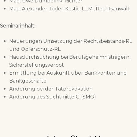
Mag. Uwe Dumpelnik, Richter
Mag. Alexander Toder-Kostic, LL.M., Rechtsanwalt
Seminarinhalt:
Neuerungen Umsetzung der Rechtsbeistands-RL
und Opferschutz-RL
Hausdurchsuchung bei Berufsgeheimnisträgern,
Sicherstellungsverbot
Ermittlung bei Auskunft über Bankkonten und
Bankgeschäfte
Änderung bei der Tatprovokation
Änderung des SuchtmittelG (SMG)