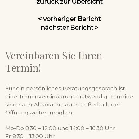
zurück zur Übersicht
< vorheriger Bericht
nächster Bericht >
Vereinbaren Sie Ihren
Termin!
Für ein persönliches Beratungsgespräch ist
eine Terminvereinbarung notwendig. Termine
sind nach Absprache auch außerhalb der
Öffnungszeiten möglich.
Mo-Do 8:30 – 12:00 und 14:00 – 16:30 Uhr
Fr 8:30 – 13:00 Uhr