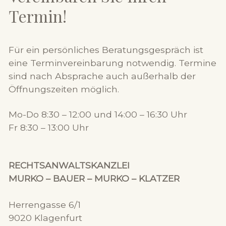
Termin!
Für ein persönliches Beratungsgespräch ist
eine Terminvereinbarung notwendig. Termine
sind nach Absprache auch außerhalb der
Öffnungszeiten möglich.
Mo-Do 8:30 – 12:00 und 14:00 – 16:30 Uhr
Fr 8:30 – 13:00 Uhr
RECHTSANWALTSKANZLEI
MURKO – BAUER – MURKO – KLATZER
Herrengasse 6/1
9020 Klagenfurt