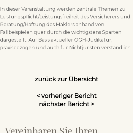
In dieser Veranstaltung werden zentrale Themen zu
Leistungspflicht/Leistungsfreiheit des Versicherers und
Beratung/Haftung des Maklers anhand von
Fallbeispielen quer durch die wichtigstens Sparten
dargestellt. Auf Basis aktueller OGH-Judikatur,
praxisbezogen und auch für Nichtjuristen verständlich
zurück zur Übersicht
< vorheriger Bericht
nächster Bericht >
Vereinbaren Sie Ihren