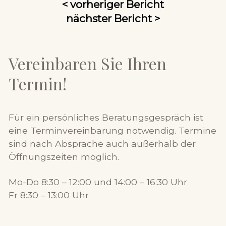
< vorheriger Bericht
nächster Bericht >
Vereinbaren Sie Ihren
Termin!
Für ein persönliches Beratungsgespräch ist
eine Terminvereinbarung notwendig. Termine
sind nach Absprache auch außerhalb der
Öffnungszeiten möglich.
Mo-Do 8:30 – 12:00 und 14:00 – 16:30 Uhr
Fr 8:30 – 13:00 Uhr