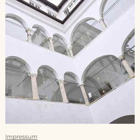
Impressum