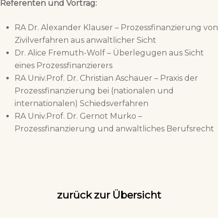
Referenten und Vortrag:
RA Dr. Alexander Klauser – Prozessfinanzierung von
Zivilverfahren aus anwaltlicher Sicht
Dr. Alice Fremuth-Wolf – Überlegugen aus Sicht
eines Prozessfinanzierers
RA Univ.Prof. Dr. Christian Aschauer – Praxis der
Prozessfinanzierung bei (nationalen und
internationalen) Schiedsverfahren
RA Univ.Prof. Dr. Gernot Murko –
Prozessfinanzierung und anwaltliches Berufsrecht
zurück zur Übersicht