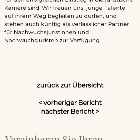
Karriere sind. Wir freuen uns, junge Talente
auf ihrem Weg begleiten zu dürfen, und
stehen auch künftig als verlässlicher Partner
für Nachwuchsjuristinnen und
Nachwuchsjuristen zur Verfügung.
zurück zur Übersicht
< vorheriger Bericht
nächster Bericht >
Vereinbaren Sie Ihren