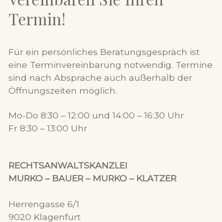
Termin!
Für ein persönliches Beratungsgespräch ist
eine Terminvereinbarung notwendig. Termine
sind nach Absprache auch außerhalb der
Öffnungszeiten möglich.
Mo-Do 8:30 – 12:00 und 14:00 – 16:30 Uhr
Fr 8:30 – 13:00 Uhr
RECHTSANWALTSKANZLEI
MURKO – BAUER – MURKO – KLATZER
Herrengasse 6/1
9020 Klagenfurt