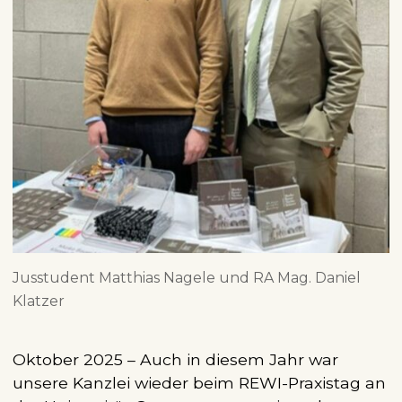
Jusstudent Matthias Nagele und RA Mag. Daniel
Klatzer
Oktober 2025 – Auch in diesem Jahr war
unsere Kanzlei wieder beim REWI-Praxistag an