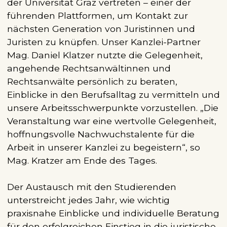
der Universität Graz vertreten – einer der
führenden Plattformen, um Kontakt zur
nächsten Generation von Juristinnen und
Juristen zu knüpfen. Unser Kanzlei-Partner
Mag. Daniel Klatzer nutzte die Gelegenheit,
angehende Rechtsanwältinnen und
Rechtsanwälte persönlich zu beraten,
Einblicke in den Berufsalltag zu vermitteln und
unsere Arbeitsschwerpunkte vorzustellen. „Die
Veranstaltung war eine wertvolle Gelegenheit,
hoffnungsvolle Nachwuchstalente für die
Arbeit in unserer Kanzlei zu begeistern“, so
Mag. Kratzer am Ende des Tages.
Der Austausch mit den Studierenden
unterstreicht jedes Jahr, wie wichtig
praxisnahe Einblicke und individuelle Beratung
für den erfolgreichen Einstieg in die juristische