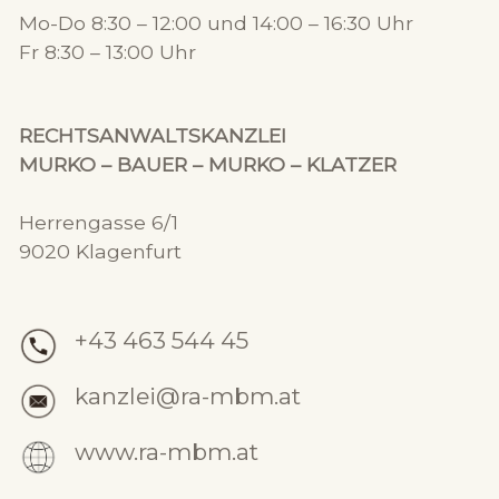
Mo-Do 8:30 – 12:00 und 14:00 – 16:30 Uhr
Fr 8:30 – 13:00 Uhr
RECHTSANWALTSKANZLEI
MURKO – BAUER – MURKO – KLATZER
Herrengasse 6/1
9020 Klagenfurt
+43 463 544 45
kanzlei@ra-mbm.at
www.ra-mbm.at