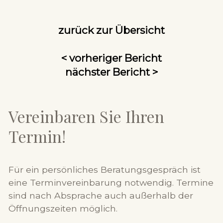
zurück zur Übersicht
< vorheriger Bericht
nächster Bericht >
Vereinbaren Sie Ihren
Termin!
Für ein persönliches Beratungsgespräch ist
eine Terminvereinbarung notwendig. Termine
sind nach Absprache auch außerhalb der
Öffnungszeiten möglich.