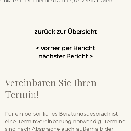
Univ.-Prof. Dr. Friedrich Rüffler, Universität Wien
zurück zur Übersicht
< vorheriger Bericht
nächster Bericht >
Vereinbaren Sie Ihren
Termin!
Für ein persönliches Beratungsgespräch ist
eine Terminvereinbarung notwendig. Termine
sind nach Absprache auch außerhalb der