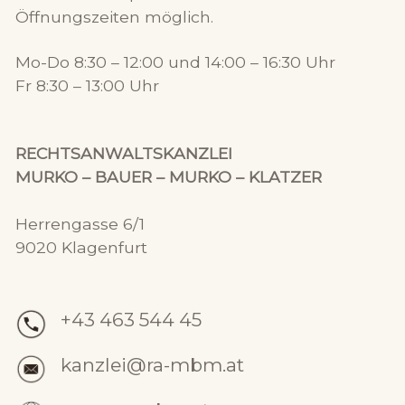
Öffnungszeiten möglich.
Mo-Do 8:30 – 12:00 und 14:00 – 16:30 Uhr
Fr 8:30 – 13:00 Uhr
RECHTSANWALTSKANZLEI
MURKO – BAUER – MURKO – KLATZER
Herrengasse 6/1
9020 Klagenfurt
+43 463 544 45
kanzlei@ra-mbm.at