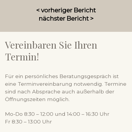
< vorheriger Bericht
nächster Bericht >
Vereinbaren Sie Ihren
Termin!
Für ein persönliches Beratungsgespräch ist
eine Terminvereinbarung notwendig. Termine
sind nach Absprache auch außerhalb der
Öffnungszeiten möglich.
Mo-Do 8:30 – 12:00 und 14:00 – 16:30 Uhr
Fr 8:30 – 13:00 Uhr