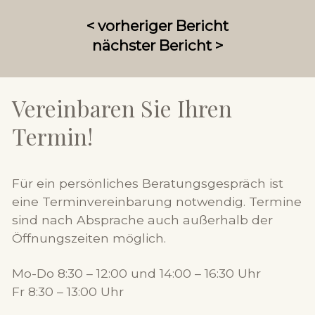
< vorheriger Bericht
nächster Bericht >
Vereinbaren Sie Ihren
Termin!
Für ein persönliches Beratungsgespräch ist
eine Terminvereinbarung notwendig. Termine
sind nach Absprache auch außerhalb der
Öffnungszeiten möglich.
Mo-Do 8:30 – 12:00 und 14:00 – 16:30 Uhr
Fr 8:30 – 13:00 Uhr