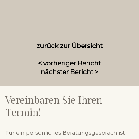
zurück zur Übersicht
< vorheriger Bericht
nächster Bericht >
Vereinbaren Sie Ihren
Termin!
Für ein persönliches Beratungsgespräch ist