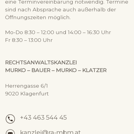
eine Terminvereinbarung notwendig. Termine
sind nach Absprache auch außerhalb der
Öffnungszeiten möglich.
Mo-Do 8:30 – 12:00 und 14:00 – 16:30 Uhr
Fr 8:30 – 13:00 Uhr
RECHTSANWALTSKANZLEI
MURKO – BAUER – MURKO – KLATZER
Herrengasse 6/1
9020 Klagenfurt
+43 463 544 45
kanzlei@ra-mbm.at