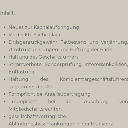
Inhalt:
Neues zur Kapitalaufbringung
Verdeckte Sacheinlage
Einlagenrückgewähr: Tatbestand und Verjährung,
Umstrukturierungen und Haftung der Bank
Haftung des Geschäftsführers
Stimmverbote: Sonderprüfung, Interessenkollision,
Entlastung
Haftung des Komplemtärgeschäftsführers
gegenüber der KG
Formpflicht bei Anteilsübertragung
Treuepflicht bei der Ausübung von
Mitgliedschaftsrechten
gesellschaftsvertragliche
Abfindungsbeschränkungen in der Insolvenz