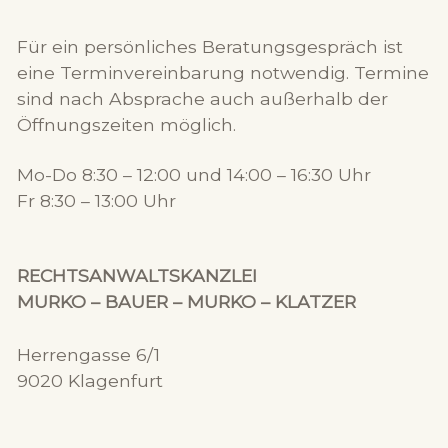
Für ein persönliches Beratungsgespräch ist
eine Terminvereinbarung notwendig. Termine
sind nach Absprache auch außerhalb der
Öffnungszeiten möglich.
Mo-Do 8:30 – 12:00 und 14:00 – 16:30 Uhr
Fr 8:30 – 13:00 Uhr
RECHTSANWALTSKANZLEI
MURKO – BAUER – MURKO – KLATZER
Herrengasse 6/1
9020 Klagenfurt