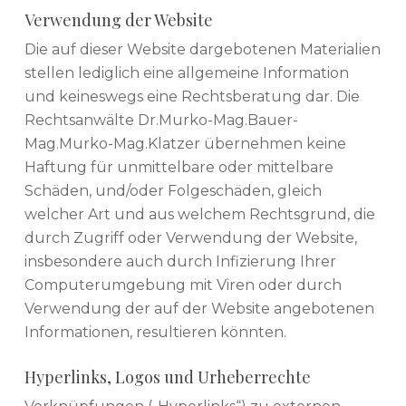
Verwendung der Website
Die auf dieser Website dargebotenen Materialien
stellen lediglich eine allgemeine Information
und keineswegs eine Rechtsberatung dar. Die
Rechtsanwälte Dr.Murko-Mag.Bauer-
Mag.Murko-Mag.Klatzer übernehmen keine
Haftung für unmittelbare oder mittelbare
Schäden, und/oder Folgeschäden, gleich
welcher Art und aus welchem Rechtsgrund, die
durch Zugriff oder Verwendung der Website,
insbesondere auch durch Infizierung Ihrer
Computerumgebung mit Viren oder durch
Verwendung der auf der Website angebotenen
Informationen, resultieren könnten.
Hyperlinks, Logos und Urheberrechte