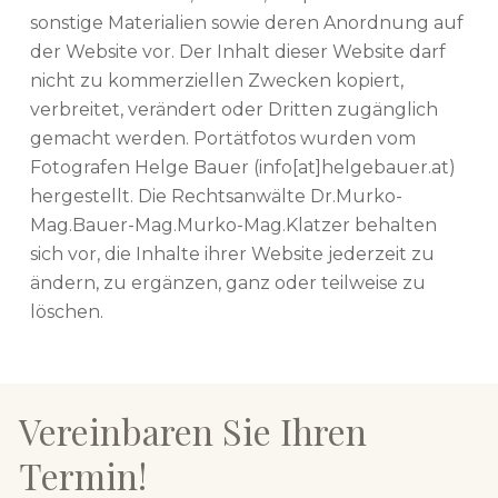
sonstige Materialien sowie deren Anordnung auf
der Website vor. Der Inhalt dieser Website darf
nicht zu kommerziellen Zwecken kopiert,
verbreitet, verändert oder Dritten zugänglich
gemacht werden. Portätfotos wurden vom
Fotografen Helge Bauer (info[at]helgebauer.at)
hergestellt. Die Rechtsanwälte Dr.Murko-
Mag.Bauer-Mag.Murko-Mag.Klatzer behalten
sich vor, die Inhalte ihrer Website jederzeit zu
ändern, zu ergänzen, ganz oder teilweise zu
löschen.
Vereinbaren Sie Ihren
Termin!