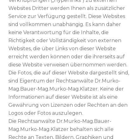
Verknüpfungen („Hyperlinks“) zu externen
Websites Dritter werden Ihnen als zusätzlicher
Service zur Verfügung gestellt. Diese Websites
sind vollkommen unabhängig. Es kann daher
keine Verantwortung für die Inhalte, die
Richtigkeit oder Vollständigkeit von externen
Websites, die über Links von dieser Website
erreicht werden können oder die ihrerseits auf
diese Website verweisen übernommen werden.
Die Fotos, die auf dieser Website dargestellt sind,
sind Eigentum der Rechtsanwälte Dr.Murko-
Mag.Bauer-Mag.Murko-Mag.Klatzer. Keine der
Informationen auf dieser Website ist als eine
Gewährung von Lizenzen oder Rechten an den
Logos oder Fotos auszulegen.
Die Rechtsanwälte Dr.Murko-Mag.Bauer-
Mag.Murko-Mag.Klatzer behalten sich alle
Rechte an Texten, Bildern, Graphiken und